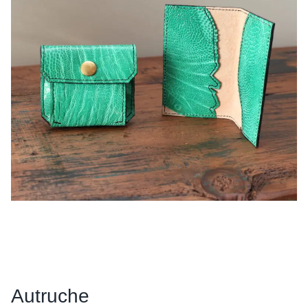
Autruche