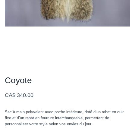
Coyote
CA$ 340.00
Sac à main polyvalent avec poche intérieure, doté d’un rabat en cuir
fixe et d’un rabat en fourrure interchangeable, permettant de
personnaliser votre style selon vos envies du jour.